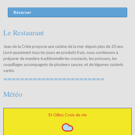
Réserver
Le Restaurant
Jean de la Criée propose une cuisine de la mer depuis plus de 20 ans.
Livré quasiment tous les jours en produits frais, nous continuons à
préparer de manière traditionnelle les crustacés, les poissons, les
coquillages accompagnés de plusieurs sauces, et de légumes cuisinés
variés.
========================
Météo
St Gilles Croix de vie