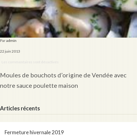
Par
admin
22 juin 2013
Les commentaires sont désactivés
Moules de bouchots d’origine de Vendée avec
notre sauce poulette maison
Articles récents
Fermeture hivernale 2019