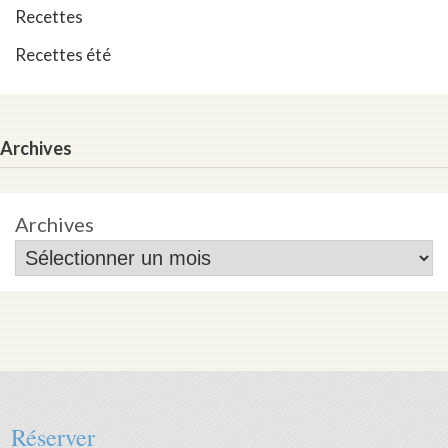
Recettes
Recettes été
Archives
Archives
Réserver