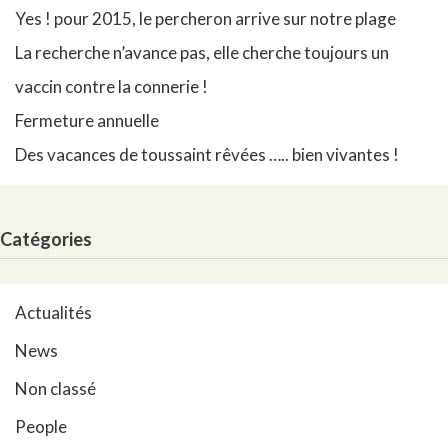
Yes ! pour 2015, le percheron arrive sur notre plage
La recherche n’avance pas, elle cherche toujours un
vaccin contre la connerie !
Fermeture annuelle
Des vacances de toussaint rêvées ….. bien vivantes !
Catégories
Actualités
News
Non classé
People