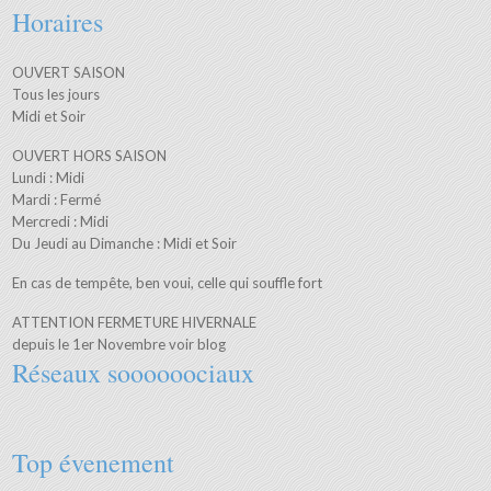
−
Horaires
OUVERT SAISON
Tous les jours
Midi et Soir
OUVERT HORS SAISON
Lundi : Midi
Mardi : Fermé
Mercredi : Midi
Du Jeudi au Dimanche : Midi et Soir
En cas de tempête, ben voui, celle qui souffle fort
ATTENTION FERMETURE HIVERNALE
depuis le 1er Novembre voir blog
Réseaux soooooociaux
Top évenement