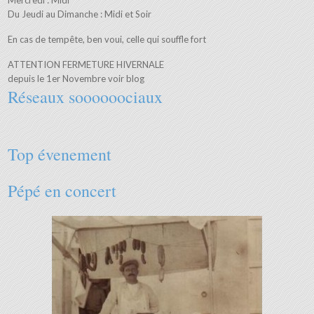
Mercredi : Midi
Du Jeudi au Dimanche : Midi et Soir
En cas de tempête, ben voui, celle qui souffle fort
ATTENTION FERMETURE HIVERNALE
depuis le 1er Novembre voir blog
Réseaux soooooociaux
Top évenement
Pépé en concert