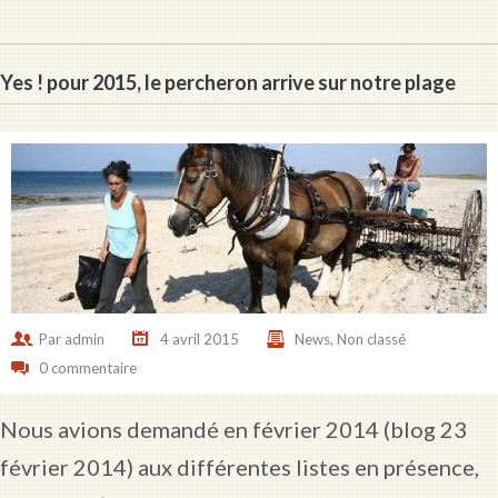
Yes ! pour 2015, le percheron arrive sur notre plage
Par
admin
4 avril 2015
News
,
Non classé
0 commentaire
Nous avions demandé en février 2014 (blog 23
février 2014) aux différentes listes en présence,