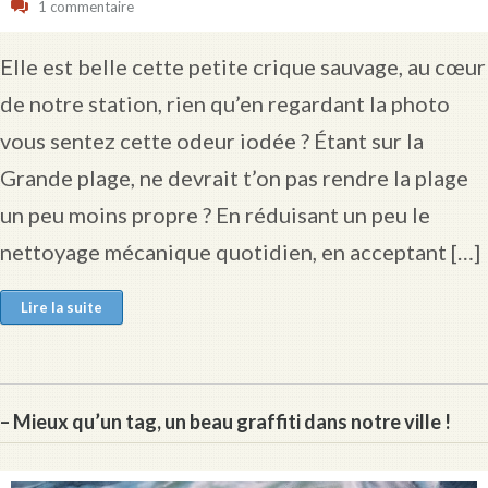
1 commentaire
Elle est belle cette petite crique sauvage, au cœur
de notre station, rien qu’en regardant la photo
vous sentez cette odeur iodée ? Étant sur la
Grande plage, ne devrait t’on pas rendre la plage
un peu moins propre ? En réduisant un peu le
nettoyage mécanique quotidien, en acceptant […]
Lire la suite
– Mieux qu’un tag, un beau graffiti dans notre ville !