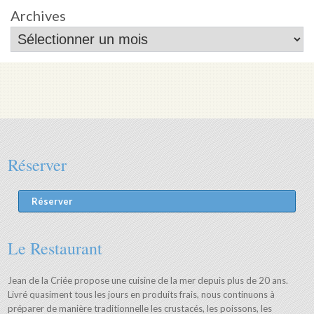
Archives
Réserver
Réserver
Le Restaurant
Jean de la Criée propose une cuisine de la mer depuis plus de 20 ans.
Livré quasiment tous les jours en produits frais, nous continuons à
préparer de manière traditionnelle les crustacés, les poissons, les