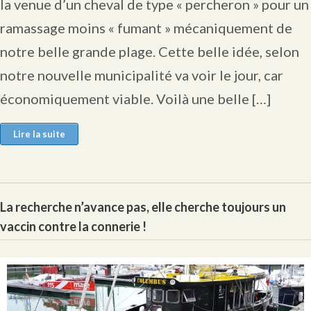
la venue d’un cheval de type « percheron » pour un
ramassage moins « fumant » mécaniquement de
notre belle grande plage. Cette belle idée, selon
notre nouvelle municipalité va voir le jour, car
économiquement viable. Voilà une belle […]
Lire la suite
La recherche n’avance pas, elle cherche toujours un
vaccin contre la connerie !