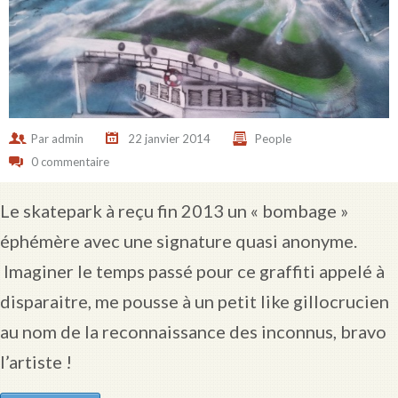
Par
admin
22 janvier 2014
People
0 commentaire
Le skatepark à reçu fin 2013 un « bombage »
éphémère avec une signature quasi anonyme.
Imaginer le temps passé pour ce graffiti appelé à
disparaitre, me pousse à un petit like gillocrucien
au nom de la reconnaissance des inconnus, bravo
l’artiste !