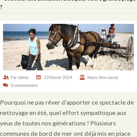
?
Par
admin
23 février 2014
News
,
Non classé
0 commentaire
Pourquoi ne pas rêver d’apporter ce spectacle de
nettoyage en été, quel effort sympathique aux
yeux de toutes nos générations ! Plusieurs
communes de bord de mer ont déjà mis en place