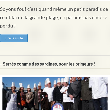
Soyons fou! c’est quand même un petit paradis ce
remblai de la grande plage, un paradis pas encore
perdu !
Lire la suite
– Serrés comme des sardines, pour les primeurs !