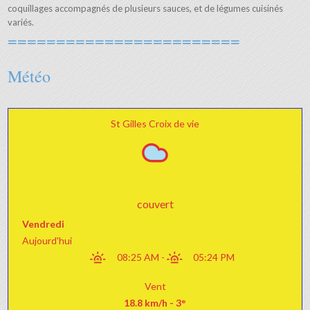
coquillages accompagnés de plusieurs sauces, et de légumes cuisinés
variés.
========================
Météo
St Gilles Croix de vie
couvert
Vendredi
Aujourd'hui
08:25 AM
-
05:24 PM
Vent
18.8 km/h - 3°