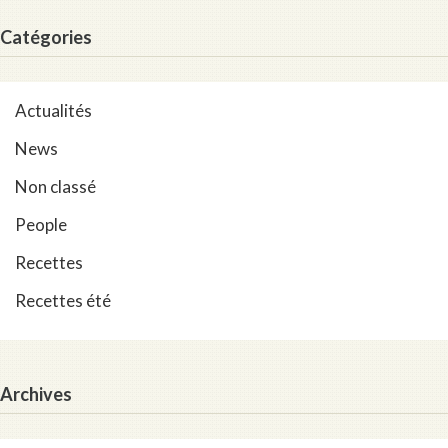
Catégories
Actualités
News
Non classé
People
Recettes
Recettes été
Archives