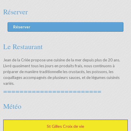
Réserver
Réserver
Le Restaurant
Jean de la Criée propose une cuisine de la mer depuis plus de 20 ans.
Livré quasiment tous les jours en produits frais, nous continuons à
préparer de manière traditionnelle les crustacés, les poissons, les
coquillages accompagnés de plusieurs sauces, et de légumes cuisinés
variés.
========================
Météo
St Gilles Croix de vie