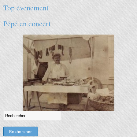
Top évenement
Pépé en concert