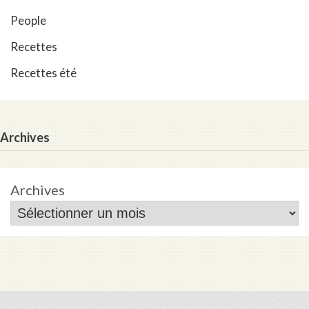
People
Recettes
Recettes été
Archives
Archives