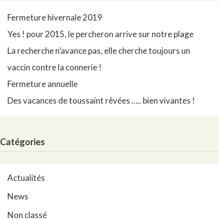
Fermeture hivernale 2019
Yes ! pour 2015, le percheron arrive sur notre plage
La recherche n’avance pas, elle cherche toujours un
vaccin contre la connerie !
Fermeture annuelle
Des vacances de toussaint rêvées ….. bien vivantes !
Catégories
Actualités
News
Non classé